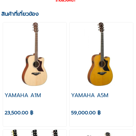
ราบล่วงหน้า***
สินค้าที่เกี่ยวข้อง
YAMAHA A1M
YAMAHA A5M
23,500.00 ฿
59,000.00 ฿