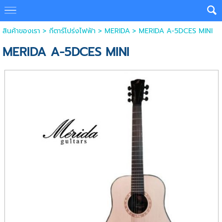
สินค้าของเรา
>
กีตาร์โปร่งไฟฟ้า
>
MERIDA
> MERIDA A-5DCES MINI
MERIDA A-5DCES MINI