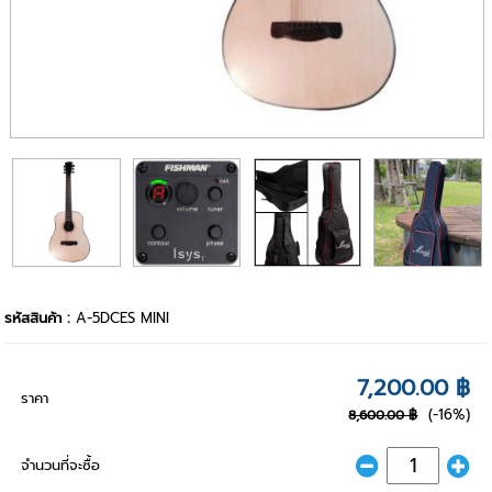
รหัสสินค้า :
A-5DCES MINI
7,200.00 ฿
ราคา
(-16%)
8,600.00 ฿
จำนวนที่จะซื้อ