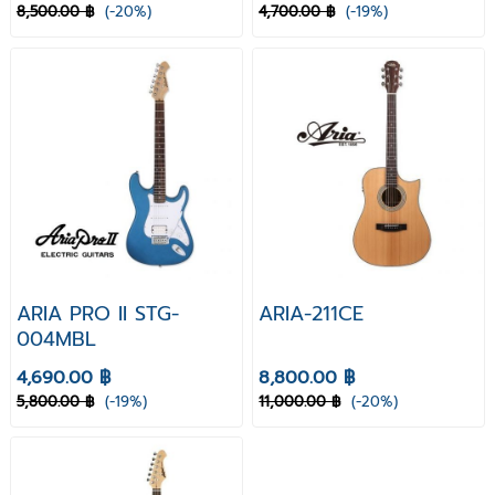
8,500.00 ฿
(-20%)
4,700.00 ฿
(-19%)
ARIA PRO II STG-
ARIA-211CE
004MBL
4,690.00 ฿
8,800.00 ฿
5,800.00 ฿
(-19%)
11,000.00 ฿
(-20%)