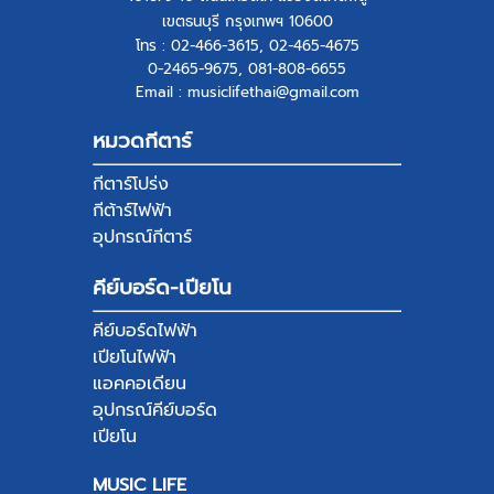
เขตธนบุรี กรุงเทพฯ 10600
โทร : 02-466-3615, 02-465-4675
0-2465-9675, 081-808-6655
Email : musiclifethai@gmail.com
หมวดกีตาร์
กีตาร์โปร่ง
กีต้าร์ไฟฟ้า
อุปกรณ์กีตาร์
คีย์บอร์ด-เปียโน
คีย์บอร์ดไฟฟ้า
เปียโนไฟฟ้า
แอคคอเดียน
อุปกรณ์คีย์บอร์ด
เปียโน
MUSIC LIFE