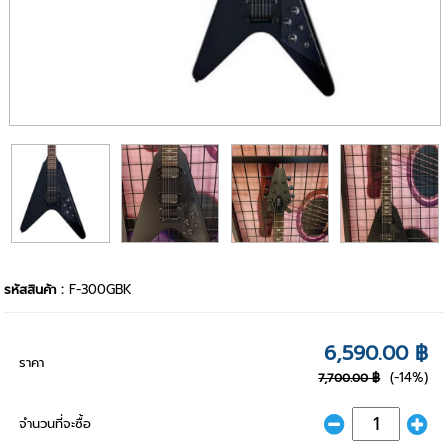
รหัสสินค้า :
F-300GBK
6,590.00 ฿
ราคา
(-14%)
7,700.00 ฿
จำนวนที่จะซื้อ