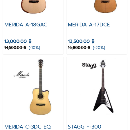
MERIDA A-18GAC
MERIDA A-17DCE
13,000.00 ฿
13,500.00 ฿
14,500.00 ฿
(-10%)
16,800.00 ฿
(-20%)
MERIDA C-3DC EQ
STAGG F-300