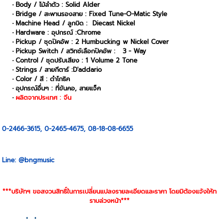
Body / ไม้ลำตัว : Solid Alder
Bridge / สะพานรองสาย : Fixed Tune-O-Matic Style
Machine Head / ลูกบิด : Diecast Nickel
Hardware : อุปกรณ์ :Chrome
Pickup / ชุดปิคอัพ : 2 Humbucking w Nickel Cover
Pickup Switch / สวิทช์เลือกปิคอัพ : 3 - Way
Control / ชุดปรับเสียง : 1 Volume 2 Tone
Strings / สายกีตาร์ :D'addario
Color / สี : ดำโกธิค
อุปกรณ์อื่นๆ : ที่ขันคอ, สายแจ็ค
ผลิตจากประเทศ : จีน
0-2466-3615, 0-2465-4675, 08-18-08-6655
Line: @bngmusic
***บริษัทฯ ขอสงวนสิทธิ์ในการเปลี่ยนแปลงรายละเอียดและราคา โดยมิต้องแจ้งให้ท
ราบล่วงหน้า***