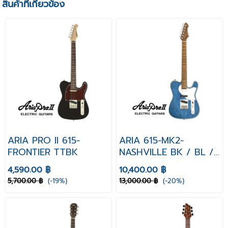
สินค้าที่เกี่ยวข้อง
ARIA PRO II 615-
ARIA 615-MK2-
FRONTIER TTBK
NASHVILLE BK / BL /
VM / RD
4,590.00 ฿
10,400.00 ฿
5,700.00 ฿
(-19%)
13,000.00 ฿
(-20%)