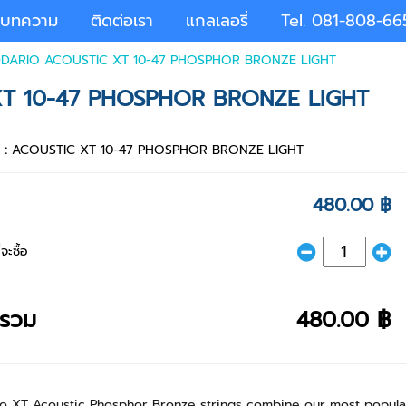
บทความ
ติดต่อเรา
แกลเลอรี่
Tel. 081-808-66
D'ADDARIO ACOUSTIC XT 10-47 PHOSPHOR BRONZE LIGHT
 XT 10-47 PHOSPHOR BRONZE LIGHT
า :
ACOUSTIC XT 10-47 PHOSPHOR BRONZE LIGHT
480.00 ฿
จะซื้อ
ารวม
480.00 ฿
o XT Acoustic Phosphor Bronze strings combine our most popular 