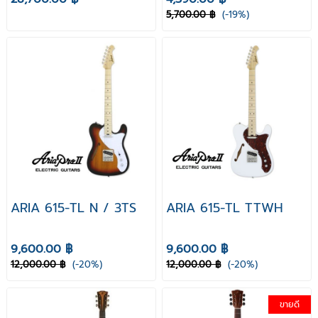
5,700.00 ฿
(-19%)
ARIA 615-TL N / 3TS
ARIA 615-TL TTWH
9,600.00 ฿
9,600.00 ฿
12,000.00 ฿
(-20%)
12,000.00 ฿
(-20%)
ขายดี