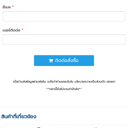
อีเมล
*
เบอร์ติดต่อ
*
ติดต่อสั่งซื้อ
เมื่อท่านส่งข้อมูลผ่านฟอร์ม จะถือว่าท่านยอมรับใน นโยบายความเป็นส่วนตัว ของเรา
**ราคานี้ยังไม่รวมค่าจัดส่ง**
สินค้าที่เกี่ยวข้อง