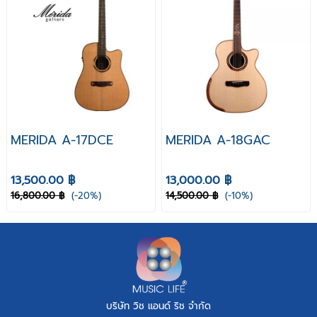
MERIDA A-17DCE
MERIDA A-18GAC
13,500.00 ฿
13,000.00 ฿
16,800.00 ฿
(-20%)
14,500.00 ฿
(-10%)
บริษัท วิช แอนด์ ริช จำกัด