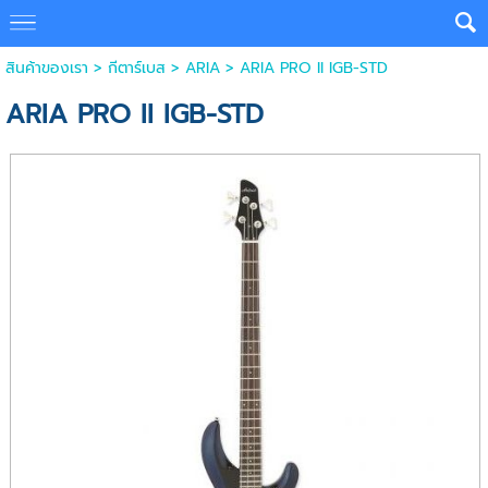
สินค้าของเรา
>
กีตาร์เบส
>
ARIA
> ARIA PRO II IGB-STD
ARIA PRO II IGB-STD