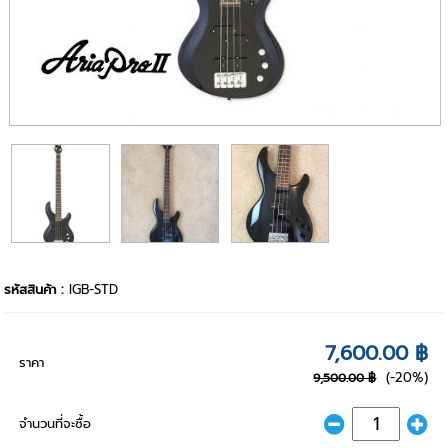
รหัสสินค้า :
IGB-STD
7,600.00 ฿
ราคา
(-20%)
9,500.00 ฿
จำนวนที่จะซื้อ