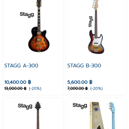
STAGG A-300
STAGG B-300
10,400.00 ฿
5,600.00 ฿
13,000.00 ฿
(-20%)
7,000.00 ฿
(-20%)